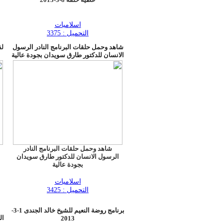
اسلاميات
التحميل : 3375
شاهد وحمل حلقات البرنامج النادر الرسول
لق
الانسان للدكتور طارق سويدان بجودة عالية
شاهد وحمل حلقات البرنامج النادر
الرسول الانسان للدكتور طارق سويدان
بجودة عالية
اسلاميات
التحميل : 3425
برنامج روضة النعيم للشيخ خالد الجندى 1-3-
2013