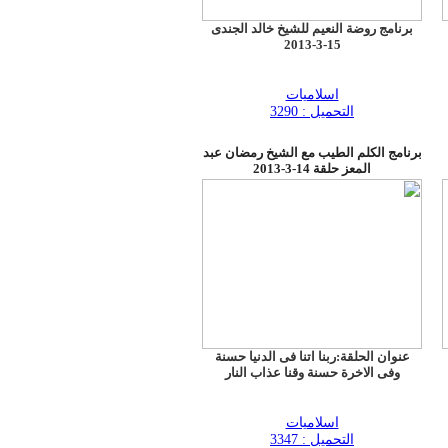
برنامج روضة النعيم للشيخ خالد الجندى
15-3-2013
اسلاميات
التحميل : 3290
برنامج الكلم الطيب مع الشيخ رمضان عبد
المعز حلقة 14-3-2013
عنوان الحلقة:ربنا اتنا فى الدنيا حسنة
وفى الاخرة حسنة وقنا عذاب النار
اسلاميات
التحميل : 3347