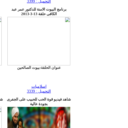
التحميل : 3399
برنامج البيوت الامنة للدكتور عمر عبد
الكافى حلقة 13-3-2013
عنوان الحلقة:بيوت الصالحين
اسلاميات
التحميل : 3339
شاهد فيديو قوة الحب للحبيب على الجفرى
شا
بجودة عالية