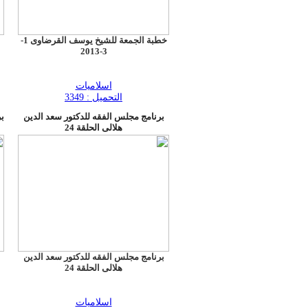
خطبة الجمعة للشيخ يوسف القرضاوى 1-
3-2013
اسلاميات
التحميل : 3349
برنامج مجلس الفقه للدكتور سعد الدين
ب
هلالى الحلقة 24
برنامج مجلس الفقه للدكتور سعد الدين
هلالى الحلقة 24
اسلاميات