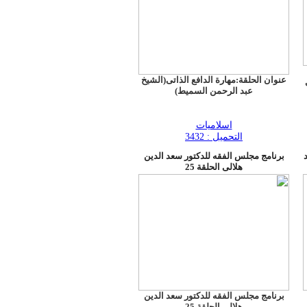
عنوان الحلقة:مهارة الدافع الذاتى(الشيخ
عبد الرحمن السميط)
اسلاميات
التحميل : 3432
برنامج مجلس الفقه للدكتور سعد الدين
هلالى الحلقة 25
برنامج مجلس الفقه للدكتور سعد الدين
هلالى الحلقة 25