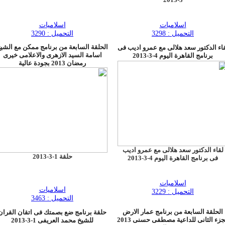
اسلاميات
اسلاميات
التحميل : 3298
التحميل : 3290
الحلقة السابعة من برنامج ممكن مع الشي
اء الدكتور سعد هلالى مع عمرو اديب فى
اسامة السيد الازهرى والاعلامى خيرى
برنامج القاهرة اليوم 4-3-2013
رمضان 2013 بجودة عالية
لقاء الدكتور سعد هلالى مع عمرو اديب
حلقة 1-3-2013
فى برنامج القاهرة اليوم 4-3-2013
اسلاميات
اسلاميات
التحميل : 3229
التحميل : 3463
الحلقة السابعة من برنامج عمار الارض
حلقة برنامج ضع بصمتك فى اتقان القران
الجزء الثانى للداعية مصطفى حسنى 2013
للشيخ محمد العريفى 1-3-2013