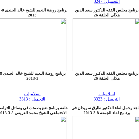
التحميل : 3247
برنامج مجلس الفقه للدكتور سعد الدين
هلالى الحلقة 26
2013
برنامج مجلس الفقه للدكتور سعد الدين
هلالى الحلقة 26
3-2013
اسلاميات
اسلاميات
التحميل : 3323
التحميل : 3313
هد وحمل لقاء الدكتور طارق سويدان فى
حلقة برنامج ضع بصمتك فى وسائل التواص
برنامج لقاء الجمعة 8-3-2013
الاجتماعى للشيخ محمد العريفى 8-3-2013