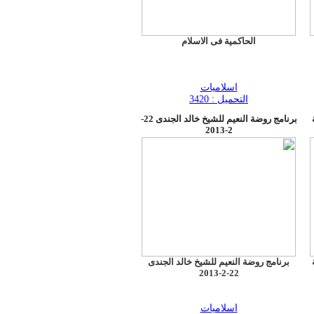
الحاكمية فى الاسلام
اسلاميات
التحميل : 3420
برنامج روضة النعيم للشيخ خالد الجندى 22-
2-2013
برنامج روضة النعيم للشيخ خالد الجندى
22-2-2013
اسلاميات