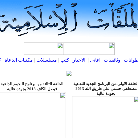
وانات
|
وثائقيات
|
اغانى
|
الاخبار
|
كتب
|
مسلسلات
|
مكتبات الدعاة
|
ك
لحلقة الاولى من البرنامج الجديد لللدعية
الحلقة الثالثة من برنامج النجوم للداعية
مصطفى حسنى على طريق الله 2013
فيصل الكاف 2013 بجودة عالية
بجودة عالية