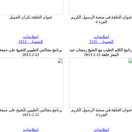
عنوان الحلقة:فى صحبة الرسول الكريم
عنوان الحلقة:نكران الجميل
الجزء 6
اسلاميات
اسلاميات
التحميل : 3245
التحميل : 3414
رنامج الكلم الطيب مع الشيخ رمضان عبد
برنامج مجالس الطيبين للشيخ على جمعة
المعز حلقة 21-2-2013
22-2-2013
عنوان الحلقة:فى صحبة الرسول الكريم
برنامج مجالس الطيبين للشيخ على جمعة
الجزء 4
22-2-2013
اسلاميات
اسلاميات