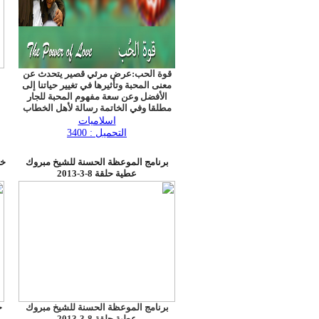
قوة الحب:عرض مرئي قصير يتحدث عن
معنى المحبة وتأثيرها في تغيير حياتنا إلى
الأفضل وعن سعة مفهوم المحبة للجار
مطلقا وفي الخاتمة رسالة لأهل الخطاب
الإسلامي ممن تحدثوا باسم الدين مجردا
اسلاميات
عن مفهوم المحبة.
التحميل : 3400
برنامج الموعظة الحسنة للشيخ مبروك
عطية حلقة 8-3-2013
برنامج الموعظة الحسنة للشيخ مبروك
عطية حلقة 8-3-2013