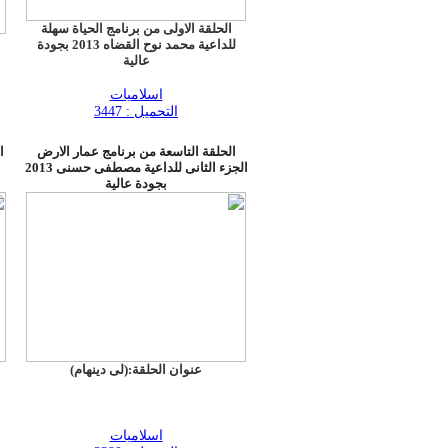
الحلقة الاولى من برنامج الحياة سهلة
للداعية محمد نوح القضاه 2013 بجودة
عالية
اسلاميات
التحميل : 3447
الحلقة التاسعة من برنامج عمار الارض
ا
الجزء الثانى للداعية مصطفى حسنى 2013
بجودة عالية
عنوان الحلقة:(لى دينهام)
اسلاميات