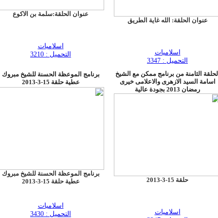
عنوان الحلقة:سلمة بن الاكوع
عنوان الحلقة: الله غاية الطريق
اسلاميات
اسلاميات
التحميل : 3210
التحميل : 3347
لحلقة الثامنة من برنامج ممكن مع الشيخ
برنامج الموعظة الحسنة للشيخ مبروك
اسامة السيد الازهرى والاعلامى خيرى
عطية حلقة 15-3-2013
رمضان 2013 بجودة عالية
برنامج الموعظة الحسنة للشيخ مبروك
حلقة 15-3-2013
عطية حلقة 15-3-2013
اسلاميات
اسلاميات
التحميل : 3430