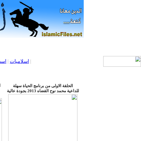
|
اسلاميات
|
اسط
ا
الحلقة الاولى من برنامج الحياة سهلة
للداعية محمد نوح القضاه 2013 بجودة عالية