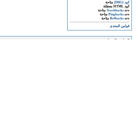
كود [IMG]
متاحة
كود HTML
معطلة
are
Trackbacks
متاحة
are
Pingbacks
متاحة
are
Refbacks
متاحة
قوانين المنتدى
المواضيع المتشابهه
الموضوع
برنامج روضة النعيم للشيخ خالد الجندى 15-2-2013
برنامج روضة النعيم للشيخ خالد الجندى 1-2-2013
برنامج روضة النعيم للشيخ خالد الجندى 18-1-2013
برنامج روضة النعيم للشيخ خالد الجندى 11-1-2013
برنامج روضة النعيم للشيخ خالد الجندى 4-1-2013