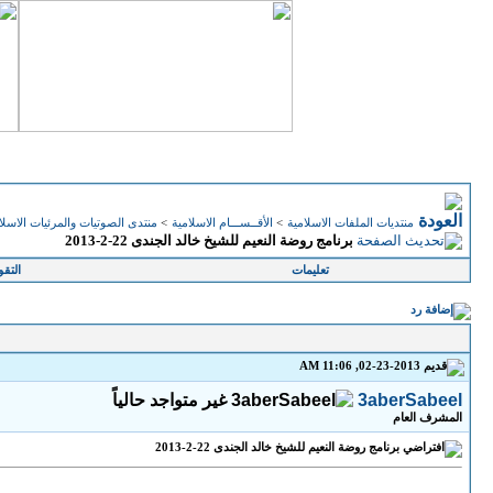
منتديات الملفات الاسلامية
>
الأقــســـام الاسلامية
>
منتدى الصوتيات والمرئيات الاسلا
برنامج روضة النعيم للشيخ خالد الجندى 22-2-2013
تعليمات
التقو
02-23-2013, 11:06 AM
3aberSabeel
المشرف العام
برنامج روضة النعيم للشيخ خالد الجندى 22-2-2013