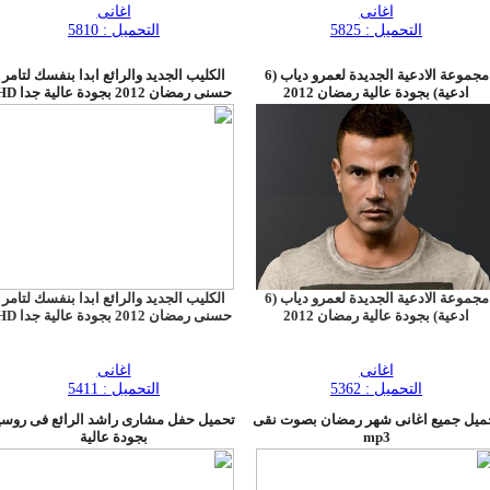
اغانى
اغانى
التحميل : 5825
التحميل : 5810
مجموعة الادعية الجديدة لعمرو دياب (6
الكليب الجديد والرائع ابدا بنفسك لتامر
ادعية) بجودة عالية رمضان 2012
حسنى رمضان 2012 بجودة عالية جدا HD
مجموعة الادعية الجديدة لعمرو دياب (6
الكليب الجديد والرائع ابدا بنفسك لتامر
ادعية) بجودة عالية رمضان 2012
حسنى رمضان 2012 بجودة عالية جدا HD
اغانى
اغانى
التحميل : 5362
التحميل : 5411
ميل جميع اغانى شهر رمضان بصوت نقى
تحميل حفل مشارى راشد الرائع فى روسي
mp3
بجودة عالية