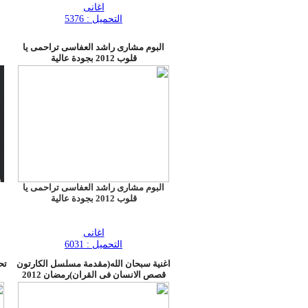
اغانى
التحميل : 5376
البوم مشارى راشد العفاسى تراحمى يا
قلوب 2012 بجودة عالية
البوم مشارى راشد العفاسى تراحمى يا
قلوب 2012 بجودة عالية
اغانى
التحميل : 6031
اغنية سبحان الله(مقدمة مسلسل الكارتون
تح
قصص الانسان فى القران)رمضان 2012