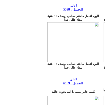
اغانى
التحميل : 5598
البوم افضل ما غنى سامى يوسف 16 اغنية
بنقاء عالى جدا
البوم افضل ما غنى سامى يوسف 16 اغنية
بنقاء عالى جدا
اغانى
التحميل : 6159
ا
كليب عامر منيب يا الله بجودة عالية