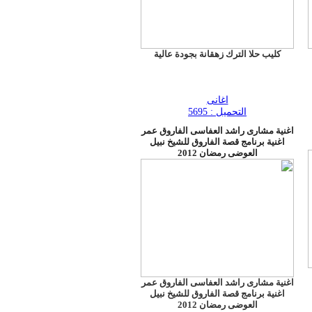
كليب حلا الترك زهقانة بجودة عالية
اغانى
التحميل : 5695
اغنية مشارى راشد العفاسى الفاروق عمر
اغنية برنامج قصة الفاروق للشيخ نبيل
العوضى رمضان 2012
اغنية مشارى راشد العفاسى الفاروق عمر
اغنية برنامج قصة الفاروق للشيخ نبيل
العوضى رمضان 2012