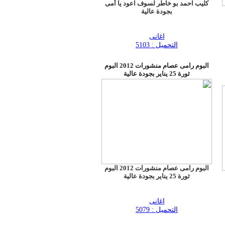
كليب احمد بو خاطر لسوف اعود يا أمى
بجودة عالية
اغانى
التحميل : 5103
البوم رامى عصام منشورات 2012 البوم
ثورة 25 يناير بجودة عالية
البوم رامى عصام منشورات 2012 البوم
ثورة 25 يناير بجودة عالية
اغانى
التحميل : 5079