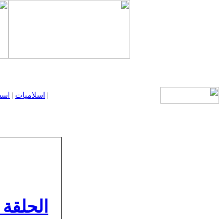
|
اسلاميات
|
اسط
الحلقة 