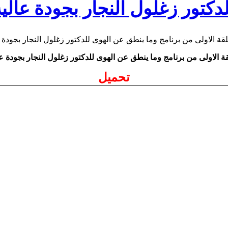
دكتور زغلول النجار بجودة عالي
قة الاولى من برنامج وما ينطق عن الهوى للدكتور زغلول النجار بجودة عا
تحميل