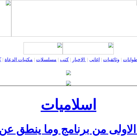
وانات
|
وثائقيات
|
اغانى
|
الاخبار
|
كتب
|
مسلسلات
|
مكتبات الدعاة
|
ك
اسلاميات
الاولى من برنامج وما ينطق عن