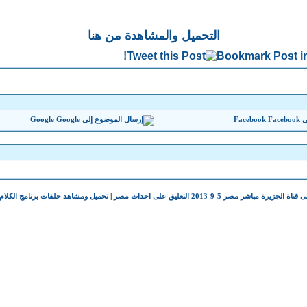
التحميل والمشاهدة من هنا
Google
Facebook
ر مصر 5-9-2013 التعليق على احداث مصر
|
تحميل ومشاهد حلقات برنامج الكلام الطيب ل