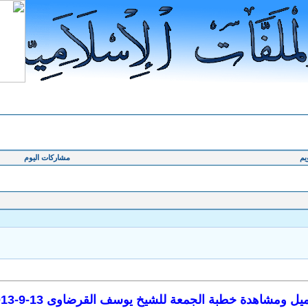
يم
مشاركات اليوم
يل ومشاهدة خطبة الجمعة للشيخ يوسف القرضاوى 13-9-2013