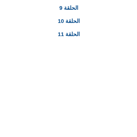
الحلقة 9
الحلقة 10
الحلقة 11
الحلقة 12
الحلقة 13
الحلقة 14
الحلقة 15
الحلقة 16
الحلقة 17
الحلقة 18