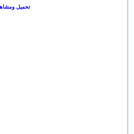
تحميل ومشاهدة