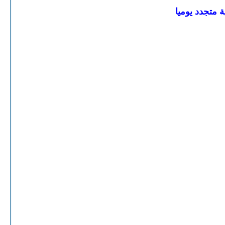
 متجدد يوميا