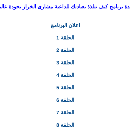
 برنامج كيف تتلذذ بعبادتك للداعية مشارى الخراز بجودة عالية
اعلان البرنامج
الحلقة 1
الحلقة 2
الحلقة 3
الحلقة 4
الحلقة 5
الحلقة 6
الحلقة 7
الحلقة 8