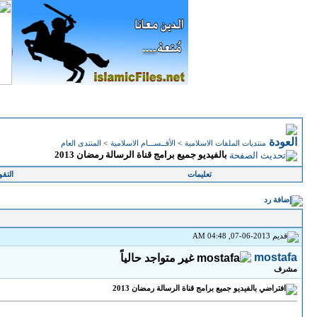
منتديات الملفات الاسلامية
>
الأقــســـام الاسلامية
>
المنتدى العام
بالفيديو جميع برامج قناة الرسالة رمضان 2013
تعليمات
التقو
07-06-2013, 04:48 AM
mostafa
مشرف
بالفيديو جميع برامج قناة الرسالة رمضان 2013