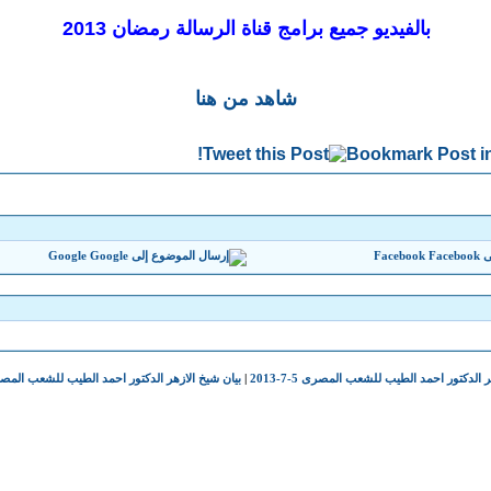
بالفيديو جميع برامج قناة الرسالة رمضان 2013
شاهد من هنا
Google
Facebook
 الدكتور احمد الطيب للشعب المصرى 5-7-2013
|
بيان شيخ الازهر الدكتور احمد الطيب للشعب المصرى 8-7-