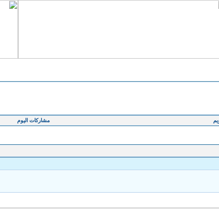
يم
مشاركات اليوم