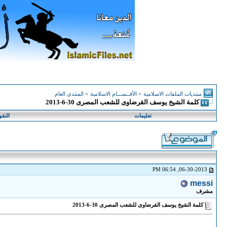
منتديات الملفات الاسلامية
>
الأقــســـام الاسلامية
>
المنتدى العام
كلمة الشيخ يوسف القرضاوى للشعب المصرى 30-6-2013
تعليمات
التقو
06-30-2013, 06:54 PM
messi
مشرف
كلمة الشيخ يوسف القرضاوى للشعب المصرى 30-6-2013