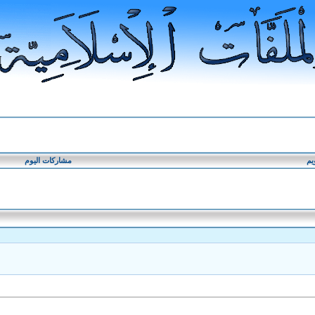
يم
مشاركات اليوم