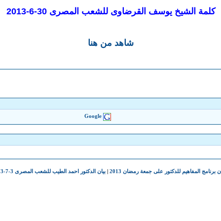
كلمة الشيخ يوسف القرضاوى للشعب المصرى 30-6-2013
شاهد من هنا
Google
ن برنامج المفاهيم للدكتور على جمعة رمضان 2013
|
بيان الدكتور احمد الطيب للشعب المصرى 3-7-2013