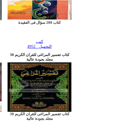
كتاب 200 سؤال فى العقيدة
كتب
التحميل : 4952
كتاب تفسير المراغى للقران الكريم 30
مجلد بجودة عالية
كتاب تفسير المراغى للقران الكريم 30
مجلد بجودة عالية