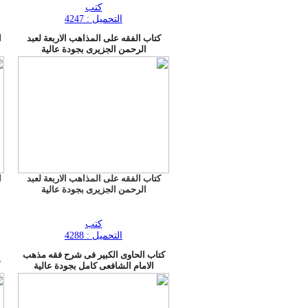
كتب
التحميل : 4247
كتاب الفقه على المذاهب الاربعة لعبد
ا
الرحمن الجزيرى بجودة عالية
كتاب الفقه على المذاهب الاربعة لعبد
ا
الرحمن الجزيرى بجودة عالية
كتب
التحميل : 4288
كتاب الحاوى الكبير فى شرح فقه مذهب
د
الامام الشافعى كامل بجودة عالية