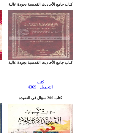
كتاب جامع الأحاديث القدسية بجودة عالية
كتاب جامع الأحاديث القدسية بجودة عالية
كتب
التحميل : 4369
كتاب 200 سؤال فى العقيدة