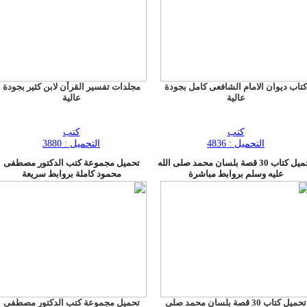
كتاب ديوان الامام الشافعى كامل بجودة
مجلدات تفسير القرأن لابن كثير بجودة
عالية
عالية
كتب
كتب
التحميل : 4836
التحميل : 3880
تحميل كتاب 30 قصة بلسان محمد صلى الله
تحميل مجموعة كتب الدكتور مصطفى
عليه وسلم بروابط مباشرة
محمود كاملة بروابط سريعة
تحميل كتاب 30 قصة بلسان محمد صلى
تحميل مجموعة كتب الدكتور مصطفى