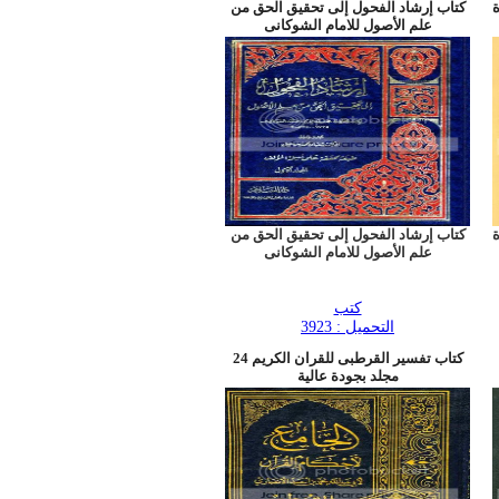
ة
كتاب إرشاد الفحول إلى تحقيق الحق من
علم الأصول للامام الشوكانى
ة
كتاب إرشاد الفحول إلى تحقيق الحق من
علم الأصول للامام الشوكانى
كتب
التحميل : 3923
كتاب تفسير القرطبى للقران الكريم 24
مجلد بجودة عالية