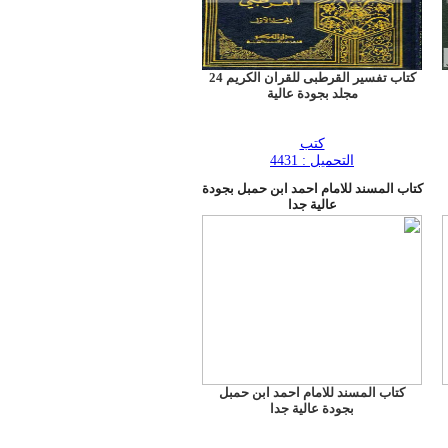
كتاب تفسير القرطبى للقران الكريم 24
مجلد بجودة عالية
كتب
التحميل : 4431
كتاب المسند للامام احمد ابن حمبل بجودة
عالية جدا
كتاب المسند للامام احمد ابن حمبل
بجودة عالية جدا