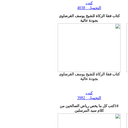
كتب
التحميل : 4038
كتاب فقهُ الزكاة للشيخ يوسف القرضاوى
بجودة عالية
كتاب فقهُ الزكاة للشيخ يوسف القرضاوى
بجودة عالية
كتب
التحميل : 3982
10كتب كل ما يخص رياض الصالحين من
كلام سيد المرسلين