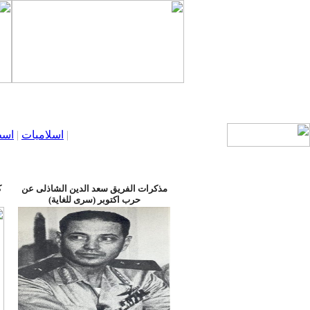
|
اسلاميات
|
اسط
مذكرات الفريق سعد الدين الشاذلى عن
ك
حرب اكتوبر (سرى للغاية)