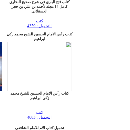
كتاب فتح الباري فى شرح صحيح البخاري
كامل 14 مجلد لأحمد بن علي بن حجر
العسقلاني
كتب
التحميل : 4359
كتاب رأس الامام الحسين للشيخ محمد زكى
ابراهيم
كتاب رأس الامام الحسين للشيخ محمد
زكى ابراهيم
كتب
التحميل : 4083
تحميل كتاب الام للامام الشافعى