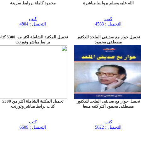
الله عليه وسلم بروابط مباشرة
محمود كاملة بروابط سريعة
كتب
كتب
التحميل : 4563
التحميل : 4804
تحميل حوار مع صديقى الملحد للدكتور
تحميل المكتبة الشاملة اكثر من
مصطفى محمود
برابط مباشر وتورنت
تحميل حوار مع صديقى الملحد للدكتور
تحميل المكتبة الشاملة اكثر من 5300
مصطفى محمود اكثر كتبه مبيعا
كتاب برابط مباشر وتورنت
كتب
كتب
التحميل : 5622
التحميل : 6609