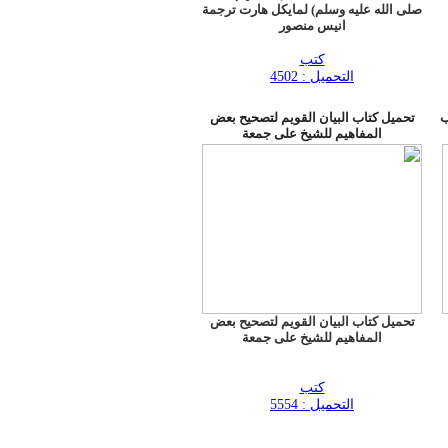
صلى الله عليه وسلم) لمايكل هارت ترجمة
انيس منصور
كتب
التحميل : 4502
 5300 كتاب
تحميل كتاب البيان القويم لتصحيح بعض
المفاهيم للشيخ على جمعة
تحميل كتاب البيان القويم لتصحيح بعض
المفاهيم للشيخ على جمعة
كتب
التحميل : 5554