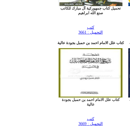
تحميل كتاب جمهوركية أل مبارك للكاتب
صنع الله ابراهيم
كتب
التحميل : 3661
كتاب علل الامام احمد بن حمبل بجودة عالية
كتاب علل الامام احمد بن حمبل بجودة
عالية
كتب
التحميل : 3669