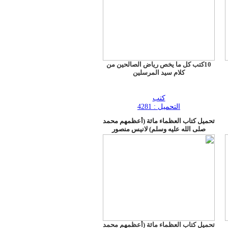
10كتب كل ما يخص رياض الصالحين من
كلام سيد المرسلين
كتب
التحميل : 4281
تحميل كتاب العظماء مائة (أعظمهم محمد
صلى الله عليه وسلم) لانيس منصور
تحميل كتاب العظماء مائة (أعظمهم محمد