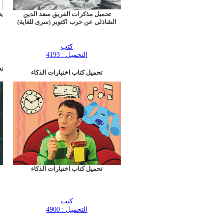
تحميل مذكرات الفريق سعد الدين
ي
الشاذلى عن حرب اكتوبر (سرى للغاية)
كتب
التحميل : 4193
تح
تحميل كتاب اختبارات الذكاء
تحميل كتاب اختبارات الذكاء
كتب
التحميل : 4900