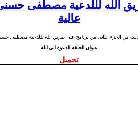
ق الله لللدعية مصطفى حسنى
عالية
عنوان الحلقة:الدعوة الى اللة
تحميل