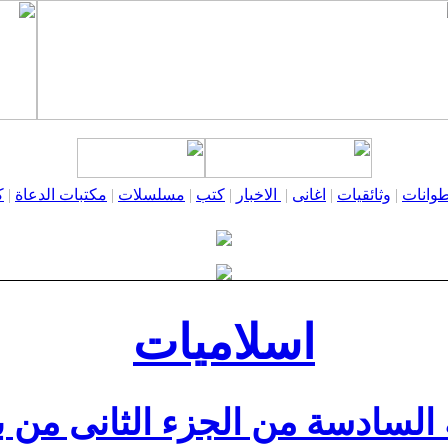
وانات
|
وثائقيات
|
اغانى
|
الاخبار
|
كتب
|
مسلسلات
|
مكتبات الدعاة
|
ك
اسلاميات
 السادسة من الجزء الثانى من ب