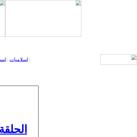
|
اسلاميات
|
اسط
الحلقة