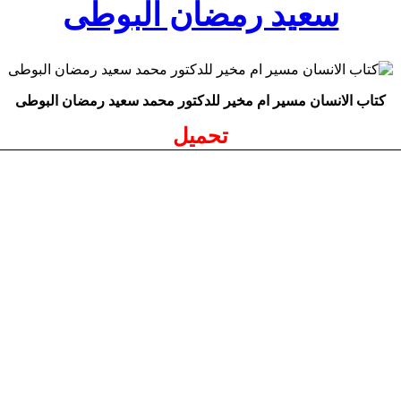
سعيد رمضان البوطى
كتاب الانسان مسير ام مخير للدكتور محمد سعيد رمضان البوطى
تحميل