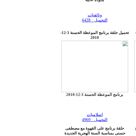
وثائقيات
التحميل : 6428
 حلقة برنامج الموعظة الحسنة 10-
تحميل حلقة برنامج الموعظة الحسنة 3-12-
2010
برنامج الموعظة الحسنة 3-12-2010
اسلاميات
التحميل : 4969
حلقة برنامج على القهوة مع مصطفى
حسنى بمناسبة السنة الهجرية الجديدة