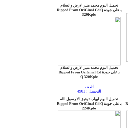
تحميل البوم محمد منير الارض والسلام
باعلى جودة Ripped From OriGinal Cd Q
320Kpbs
تحميل البوم محمد منير الارض والسلام
باعلى جودة Ripped From OriGinal Cd
Q 320Kpbs
اغانى
التحميل : 4901
تحميل البوم ايهاب توفيق الا رسول الله
Ri
باعلى جودة Ripped From OriGinal Cd Q
224Kpbs