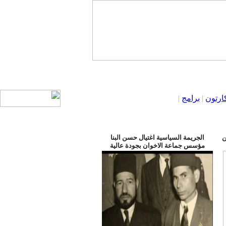
ارتون
|
برامج
|
ن
الجريمة السياسية اغتيال حسن البنا
مؤسس جماعة الاخوان بجودة عالية