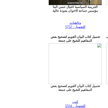
الجريمة السياسية اغتيال حسن البنا
مؤسس جماعة الاخوان بجودة عالية
وثائقيات
التحميل : 5752
 5300 كتاب
تحميل كتاب البيان القويم لتصحيح بعض
المفاهيم للشيخ على جمعة
تحميل كتاب البيان القويم لتصحيح بعض
المفاهيم للشيخ على جمعة
كتب
التحميل : 5554