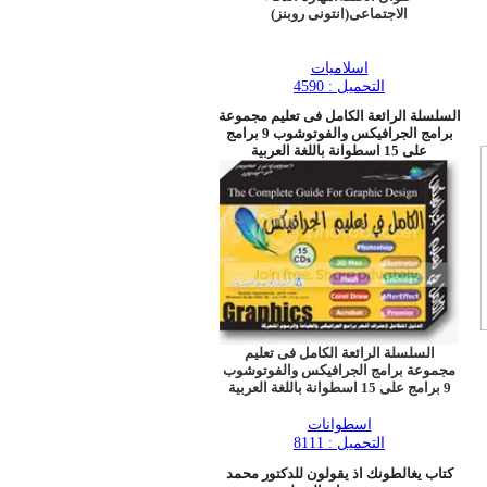
الاجتماعى(انتونى روبنز)
اسلاميات
التحميل : 4590
السلسلة الرائعة الكامل فى تعليم مجموعة
برامج الجرافيكس والفوتوشوب 9 برامج
على 15 اسطوانة باللغة العربية
السلسلة الرائعة الكامل فى تعليم
مجموعة برامج الجرافيكس والفوتوشوب
9 برامج على 15 اسطوانة باللغة العربية
اسطوانات
التحميل : 8111
كتاب يغالطونك اذ يقولون للدكتور محمد