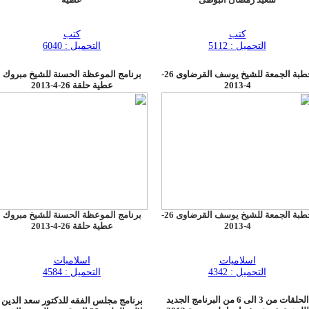
كتب
كتب
التحميل : 5112
التحميل : 6040
خطبة الجمعة للشيخ يوسف القرضاوى 26-
برنامج الموعظة الحسنة للشيخ مبروك
4-2013
عطية حلقة 26-4-2013
خطبة الجمعة للشيخ يوسف القرضاوى 26-
برنامج الموعظة الحسنة للشيخ مبروك
4-2013
عطية حلقة 26-4-2013
اسلاميات
اسلاميات
التحميل : 4342
التحميل : 4584
الحلقات من 3 الى 6 من البرنامج الجديد
برنامج مجلس الفقه للدكتور سعد الدين