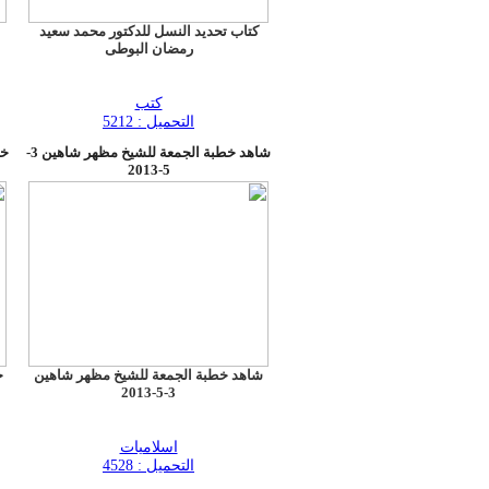
كتاب تحديد النسل للدكتور محمد سعيد
رمضان البوطى
كتب
التحميل : 5212
شاهد خطبة الجمعة للشيخ مظهر شاهين 3-
5-2013
شاهد خطبة الجمعة للشيخ مظهر شاهين
3-5-2013
اسلاميات
التحميل : 4528