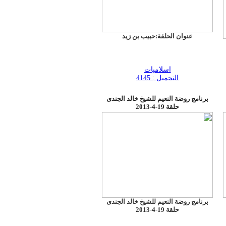
عنوان الحلقة:حبيب بن زيد
اسلاميات
التحميل : 4145
برنامج روضة النعيم للشيخ خالد الجندى
حلقة 19-4-2013
برنامج روضة النعيم للشيخ خالد الجندى
حلقة 19-4-2013