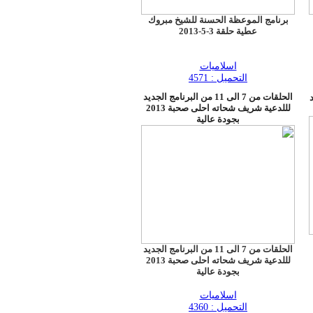
برنامج الموعظة الحسنة للشيخ مبروك
عطية حلقة 3-5-2013
اسلاميات
التحميل : 4571
الحلقات من 7 الى 11 من البرنامج الجديد
لللدعية شريف شحاته احلى صحبة 2013
بجودة عالية
الحلقات من 7 الى 11 من البرنامج الجديد
لللدعية شريف شحاته احلى صحبة 2013
بجودة عالية
اسلاميات
التحميل : 4360