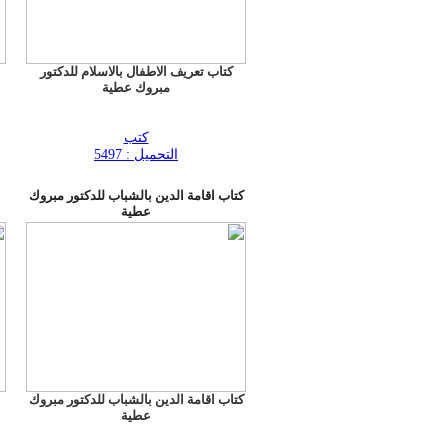
كتاب تعريف الاطفال بالاسلام للدكتور
مبروك عطية
كتب
التحميل : 5497
كتاب اقامة الدين بالشباب للدكتور مبروك
عطية
كتاب اقامة الدين بالشباب للدكتور مبروك
عطية