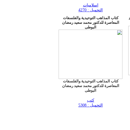
اسلاميات
التحميل : 4270
كتاب المذاهب التوحيدية والفلسفات
المعاصرة للدكتور محمد سعيد رمضان
البوطى
كتاب المذاهب التوحيدية والفلسفات
المعاصرة للدكتور محمد سعيد رمضان
البوطى
كتب
التحميل : 5308