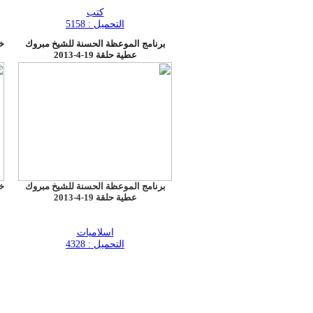
كتب
التحميل : 5158
برنامج الموعظة الحسنة للشيخ مبروك
عطية حلقة 19-4-2013
برنامج الموعظة الحسنة للشيخ مبروك
عطية حلقة 19-4-2013
اسلاميات
التحميل : 4328