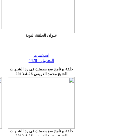
عنوان الحلقة:التوبة
اسلاميات
التحميل : 4428
حلقة برنامج ضع بصمتك فى رد الشبهات
للشيخ محمد العريفى 26-4-2013
حلقة برنامج ضع بصمتك فى رد الشبهات
للشيخ محمد العريفى 26-4-2013