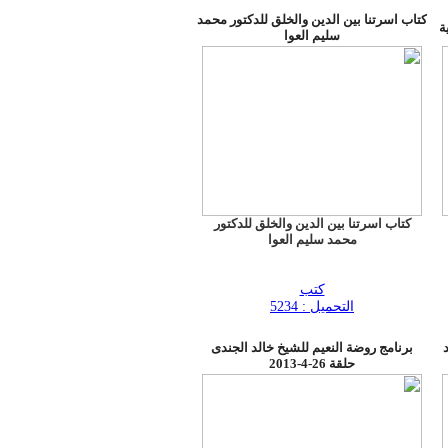
كتاب اسرتنا بين الدين والخلق للدكتور محمد
ة
سليم العوا
كتاب اسرتنا بين الدين والخلق للدكتور
محمد سليم العوا
كتب
التحميل : 5234
برنامج روضة النعيم للشيخ خالد الجندى
حلقة 26-4-2013