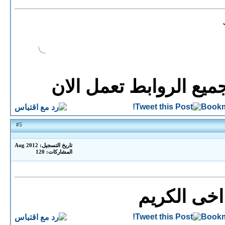
يع الروابط تعمل الان
5
#
تاريخ التسجيل: Aug 2012
المشاركات: 120
 اخى الكريم