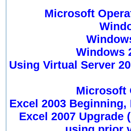
Microsoft Opera
Windo
Windows
Windows 2
Using Virtual Server 2
Microsoft 
Excel 2003 Beginning,
Excel 2007 Upgrade (
using prior 