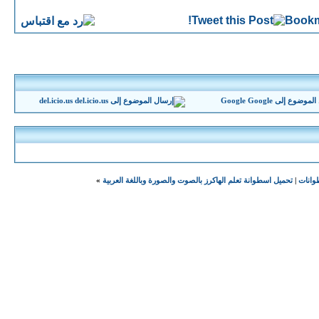
del.icio.us
Google
|
تحميل اسطوانة تعلم الهاكرز بالصوت والصورة وباللغة العربية
»