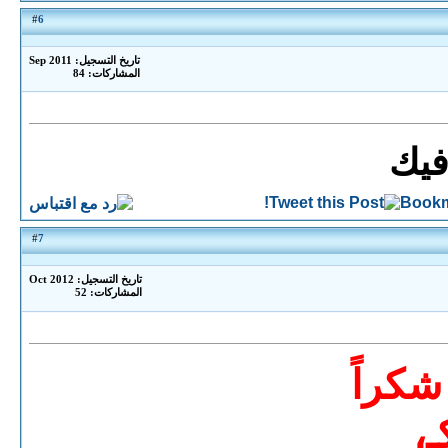
6
#
تاريخ التسجيل: Sep 2011
المشاركات: 84
فيك
7
#
تاريخ التسجيل: Oct 2012
المشاركات: 52
شكراً
ـ،