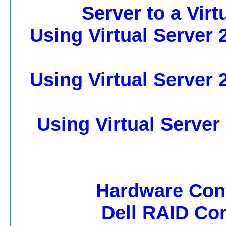
Server to a Virt
Using Virtual Server 
Using Virtual Server 
Using Virtual Server
Hardware Conf
Dell RAID Co