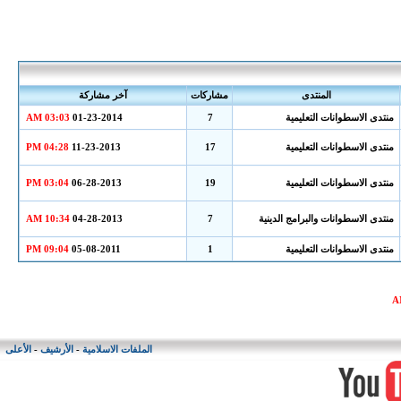
المنتدى
مشاركات
آخر مشاركة
منتدى الاسطوانات التعليمية
7
01-23-2014
03:03 AM
منتدى الاسطوانات التعليمية
17
11-23-2013
04:28 PM
منتدى الاسطوانات التعليمية
19
06-28-2013
03:04 PM
منتدى الاسطوانات والبرامج الدينية
7
04-28-2013
10:34 AM
منتدى الاسطوانات التعليمية
1
05-08-2011
09:04 PM
الملفات الاسلامية
-
الأرشيف
-
الأعلى