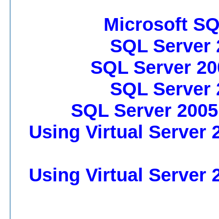
Microsoft SQ
SQL Server 
SQL Server 20
SQL Server 
SQL Server 2005
Using Virtual Server 
Using Virtual Server 