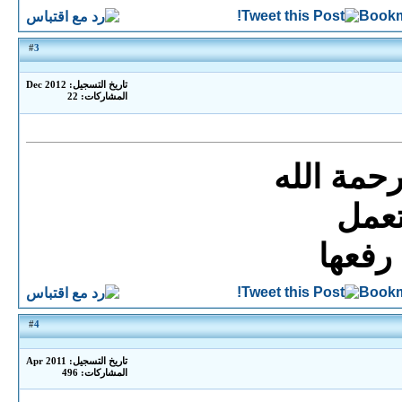
3
#
تاريخ التسجيل: Dec 2012
المشاركات: 22
حمة الله
تعمل
 رفعها
4
#
تاريخ التسجيل: Apr 2011
المشاركات: 496